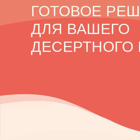
ГОТОВОЕ РЕ
ДЛЯ ВАШЕГО
ДЕСЕРТНОГО