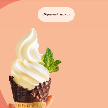
Обратный звонок