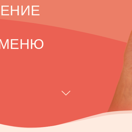
ШЕНИЕ
 МЕНЮ