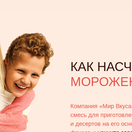
КАК НАС
МОРОЖЕН
Компания «Мир Вкуса
смесь для приготовле
и десертов на его осн