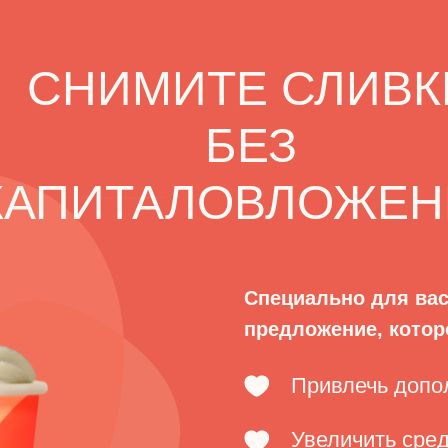
СНИМИТЕ СЛИВК
БЕЗ
КАПИТАЛОВЛОЖЕН
Специально для вас
предложение, котор
Привлечь допо
Увеличить сред